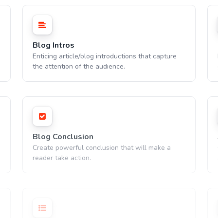
Blog Intros
Enticing article/blog introductions that capture
the attention of the audience.
Blog Conclusion
Create powerful conclusion that will make a
reader take action.