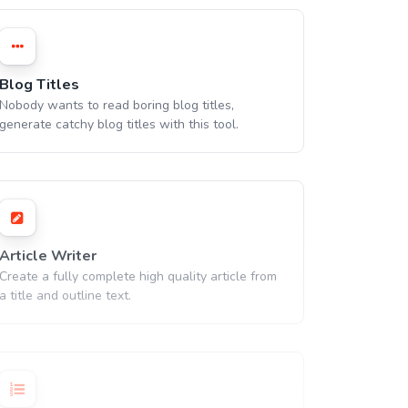
Blog Titles
Nobody wants to read boring blog titles,
generate catchy blog titles with this tool.
Article Writer
Create a fully complete high quality article from
a title and outline text.