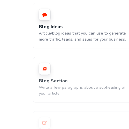
Blog Ideas
Article/blog ideas that you can use to generate
more traffic, leads, and sales for your business.
Blog Section
Write a few paragraphs about a subheading of
your article.