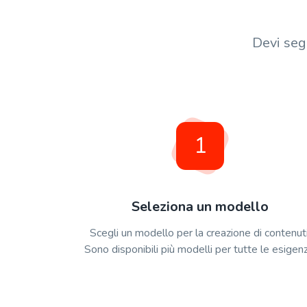
Devi seg
1
Seleziona un modello
Scegli un modello per la creazione di contenuti
Sono disponibili più modelli per tutte le esigen