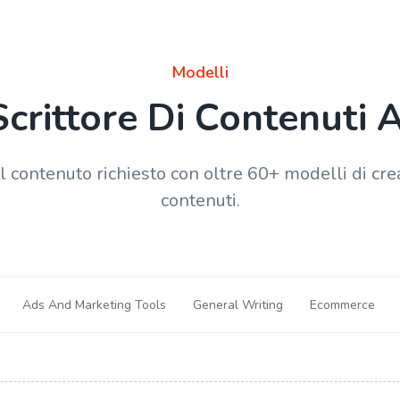
Modelli
Scrittore Di Contenuti A
l contenuto richiesto con oltre 60+ modelli di cre
contenuti.
Ads And Marketing Tools
General Writing
Ecommerce