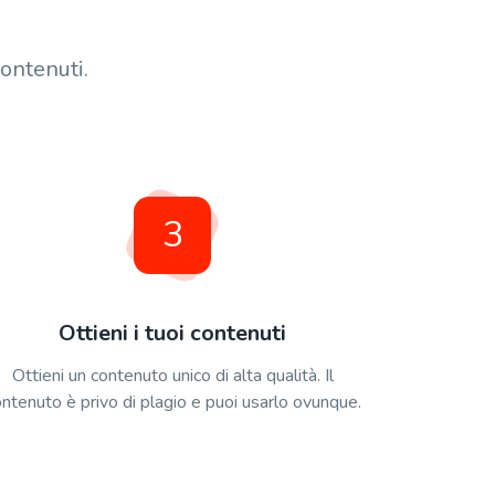
ontenuti.
3
Ottieni i tuoi contenuti
Ottieni un contenuto unico di alta qualità. Il
ntenuto è privo di plagio e puoi usarlo ovunque.