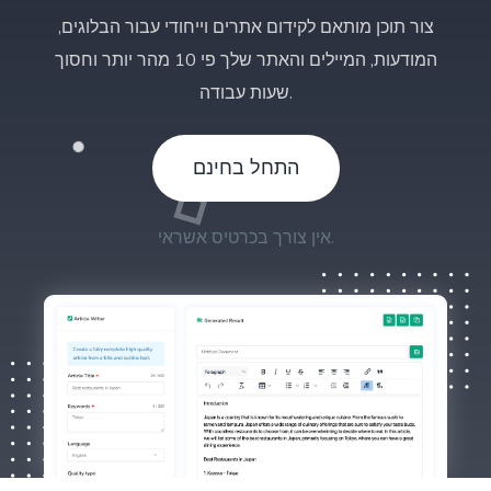
צור תוכן מותאם לקידום אתרים וייחודי עבור הבלוגים,
המודעות, המיילים והאתר שלך פי 10 מהר יותר וחסוך
שעות עבודה.
התחל בחינם
אין צורך בכרטיס אשראי.