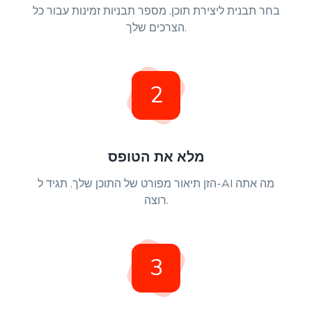
בחר תבנית ליצירת תוכן. מספר תבניות זמינות עבור כל
הצרכים שלך.
2
מלא את הטופס
הזן תיאור מפורט של התוכן שלך. תגיד ל-AI מה אתה
רוצה.
3