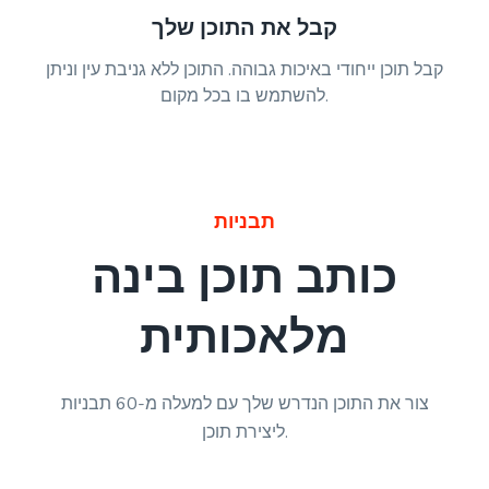
קבל את התוכן שלך
קבל תוכן ייחודי באיכות גבוהה. התוכן ללא גניבת עין וניתן
להשתמש בו בכל מקום.
תבניות
כותב תוכן בינה
מלאכותית
צור את התוכן הנדרש שלך עם למעלה מ-60 תבניות
ליצירת תוכן.