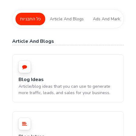
Ads And Marketing To
Article And Blogs
כל התבניות
Article And Blogs
Blog Ideas
Article/blog ideas that you can use to generate
more traffic, leads, and sales for your business.