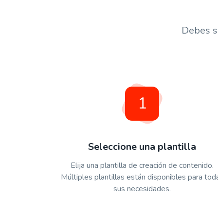
Debes se
1
Seleccione una plantilla
Elija una plantilla de creación de contenido.
Múltiples plantillas están disponibles para tod
sus necesidades.