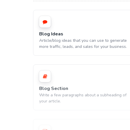
Blog Ideas
Article/blog ideas that you can use to generate
more traffic, leads, and sales for your business.
Blog Section
Write a few paragraphs about a subheading of
your article.