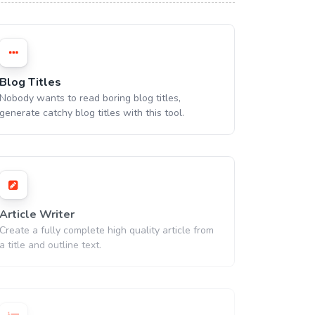
Blog Titles
Nobody wants to read boring blog titles,
generate catchy blog titles with this tool.
Article Writer
Create a fully complete high quality article from
a title and outline text.