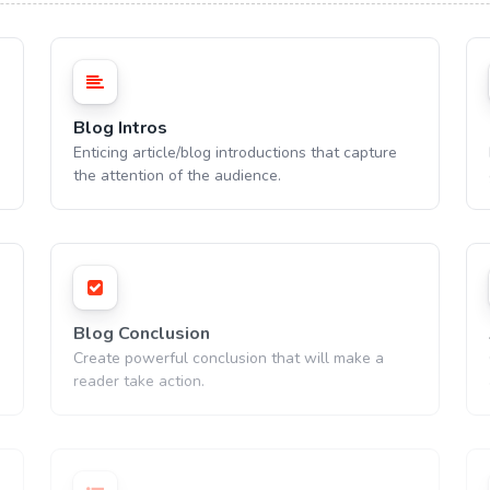
Blog Intros
Enticing article/blog introductions that capture
the attention of the audience.
Blog Conclusion
Create powerful conclusion that will make a
reader take action.