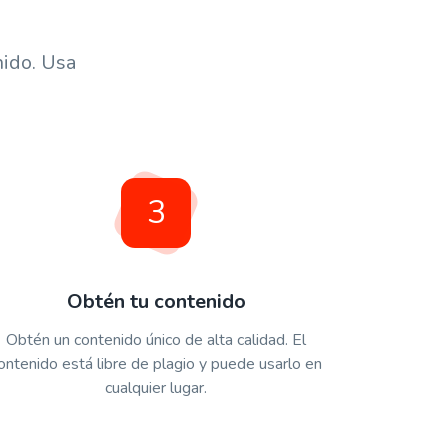
nido. Usa
3
Obtén tu contenido
Obtén un contenido único de alta calidad. El
ontenido está libre de plagio y puede usarlo en
cualquier lugar.